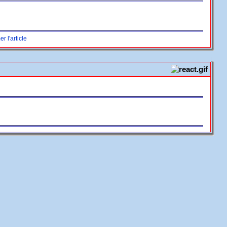
r l'article