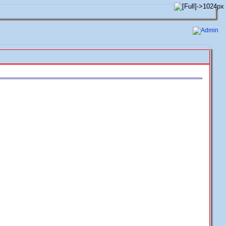
Admin