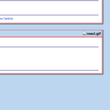
r l'article