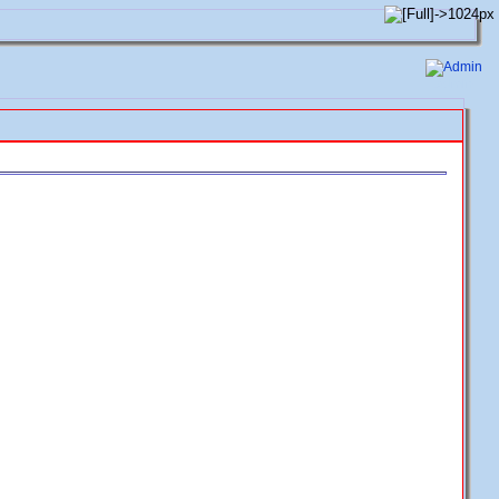
Admin